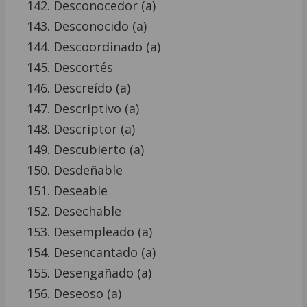
Desconocedor (a)
Desconocido (a)
Descoordinado (a)
Descortés
Descreído (a)
Descriptivo (a)
Descriptor (a)
Descubierto (a)
Desdeñable
Deseable
Desechable
Desempleado (a)
Desencantado (a)
Desengañado (a)
Deseoso (a)