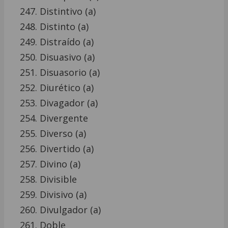
Distintivo (a)
Distinto (a)
Distraído (a)
Disuasivo (a)
Disuasorio (a)
Diurético (a)
Divagador (a)
Divergente
Diverso (a)
Divertido (a)
Divino (a)
Divisible
Divisivo (a)
Divulgador (a)
Doble