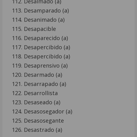
Desalmado (a)
Desamparado (a)
Desanimado (a)
Desapacible
Desaparecido (a)
Desapercibido (a)
Desapercibido (a)
Desaprensivo (a)
Desarmado (a)
Desarrapado (a)
Desarrollista
Desaseado (a)
Desasosegador (a)
Desasosegante
Desastrado (a)