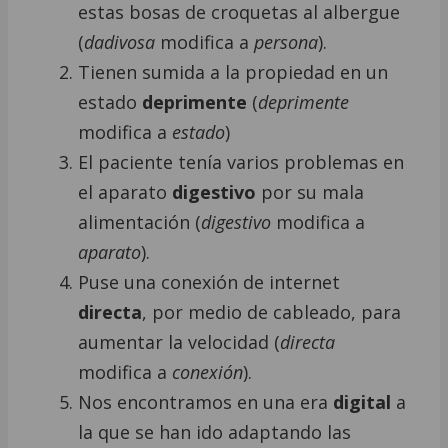
estas bosas de croquetas al albergue
(
dadivosa
modifica a
persona
).
Tienen sumida a la propiedad en un
estado
deprimente
(
deprimente
modifica a
estado
)
El paciente tenía varios problemas en
el aparato
digestivo
por su mala
alimentación (
digestivo
modifica a
aparato
).
Puse una conexión de internet
directa
, por medio de cableado, para
aumentar la velocidad (
directa
modifica a
conexión
).
Nos encontramos en una era
digital
a
la que se han ido adaptando las