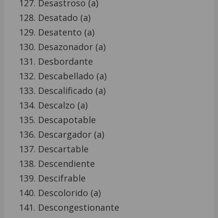
Desastroso (a)
Desatado (a)
Desatento (a)
Desazonador (a)
Desbordante
Descabellado (a)
Descalificado (a)
Descalzo (a)
Descapotable
Descargador (a)
Descartable
Descendiente
Descifrable
Descolorido (a)
Descongestionante