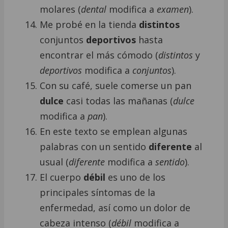
molares (
dental
modifica a
examen
).
Me probé en la tienda
distintos
conjuntos
deportivos
hasta
encontrar el más cómodo (
distintos
y
deportivos
modifica a
conjuntos
).
Con su café, suele comerse un pan
dulce
casi todas las mañanas (
dulce
modifica a
pan
).
En este texto se emplean algunas
palabras con un sentido
diferente
al
usual (
diferente
modifica a
sentido
).
El cuerpo
débil
es uno de los
principales síntomas de la
enfermedad, así como un dolor de
cabeza intenso (
débil
modifica a