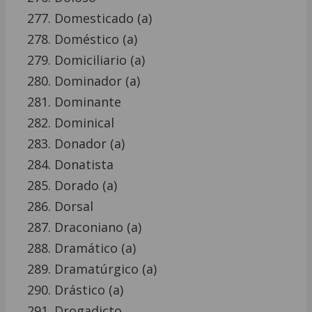
Domesticado (a)
Doméstico (a)
Domiciliario (a)
Dominador (a)
Dominante
Dominical
Donador (a)
Donatista
Dorado (a)
Dorsal
Draconiano (a)
Dramático (a)
Dramatúrgico (a)
Drástico (a)
Drogadicto