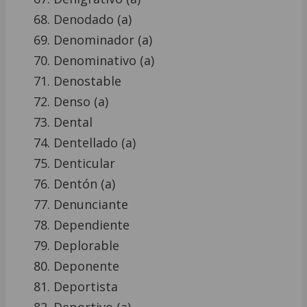
Denodado (a)
Denominador (a)
Denominativo (a)
Denostable
Denso (a)
Dental
Dentellado (a)
Denticular
Dentón (a)
Denunciante
Dependiente
Deplorable
Deponente
Deportista