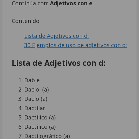
Continúa con:
Adjetivos con e
Contenido
Lista de Adjetivos con d:
30 Ejemplos de uso de adjetivos con d:
Lista de Adjetivos con d:
Dable
Dacio (a)
Dacio (a)
Dactilar
Dactílico (a)
Dactílico (a)
Dactilográfico (a)