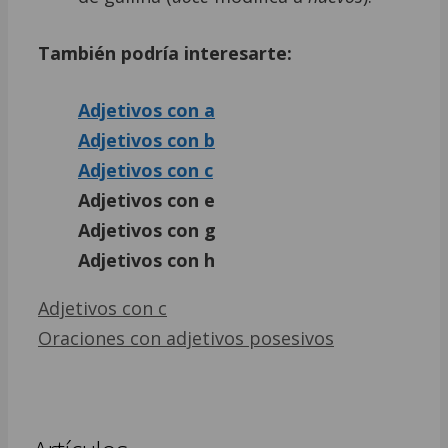
También podría interesarte:
Adjetivos con a
Adjetivos con b
Adjetivos con c
Adjetivos con e
Adjetivos con g
Adjetivos con h
Adjetivos con c
Oraciones con adjetivos posesivos