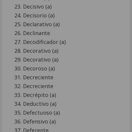
Decisivo (a)
Decisorio (a)
Declarativo (a)
Declinante
Decodificador (a)
Decorativo (a)
Decorativo (a)
Decoroso (a)
Decreciente
Decreciente
Decrépito (a)
Deductivo (a)
Defectuoso (a)
Defensivo (a)
Deferente