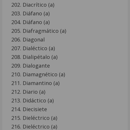
Diacrítico (a)
Diáfano (a)
Diáfano (a)
Diafragmático (a)
Diagonal
Dialéctico (a)
Dialipétalo (a)
Dialogante
Diamagnético (a)
Diamantino (a)
Diario (a)
Didáctico (a)
Diecisiete
Dieléctrico (a)
Dieléctrico (a)