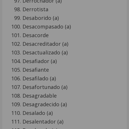
Derrochador (a)
Derrotista
Desaborido (a)
Desacompasado (a)
Desacorde
Desacreditador (a)
Desactualizado (a)
Desafiador (a)
Desafiante
Desafilado (a)
Desafortunado (a)
Desagradable
Desagradecido (a)
Desalado (a)
Desalentador (a)