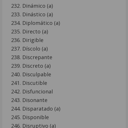
Dinámico (a)
Dinástico (a)
Diplomático (a)
Directo (a)
Dirigible
Díscolo (a)
Discrepante
Discreto (a)
Disculpable
Discutible
Disfuncional
Disonante
Disparatado (a)
Disponible
Disruptivo (a)