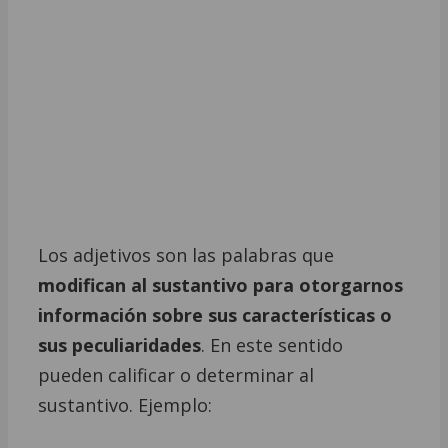
Los adjetivos son las palabras que
modifican al sustantivo para otorgarnos
información sobre sus características o
sus peculiaridades
. En este sentido
pueden calificar o determinar al
sustantivo. Ejemplo: