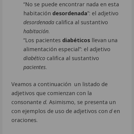
“No se puede encontrar nada en esta
habitación
desordenada
”: el adjetivo
desordenada
califica al sustantivo
habitación
.
“Los pacientes
diabéticos
llevan una
alimentación especial”: el adjetivo
diabético
califica al sustantivo
pacientes
.
Veamos a continuación un listado de
adjetivos que comienzan con la
consonante
d.
Asimismo, se presenta un
con ejemplos de uso de adjetivos con
d
en
oraciones.