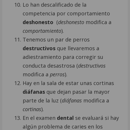
Lo han descalificado de la
competencia por comportamiento
deshonesto
(
deshonesto
modifica a
comportamiento
).
Tenemos un par de perros
destructivos
que llevaremos a
adiestramiento para corregir su
conducta desastrosa (
destructivos
modifica a
perros
).
Hay en la sala de estar unas cortinas
diáfanas
que dejan pasar la mayor
parte de la luz (
diáfanas
modifica a
cortinas
).
En el examen
dental
se evaluará si hay
algún problema de caries en los