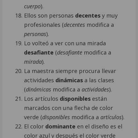
cuerpo
).
Ellos son personas
decentes
y muy
profesionales (
decentes
modifica a
personas
).
Lo volteó a ver con una mirada
desafiante
(
desafiante
modifica a
mirada
).
La maestra siempre procura llevar
actividades
dinámicas
a las clases
(
dinámicas
modifica a
actividades
).
Los artículos
disponibles
están
marcados con una flecha de color
verde (
disponibles
modifica a
artículos
).
El color
dominante
en el diseño es el
color azul y después el color verde