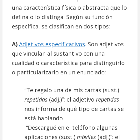
una característica física o abstracta que lo
defina o lo distinga. Según su función
específica, se clasifican en dos tipos:
A)
Adjetivos especificativos
. Son adjetivos
que vinculan al sustantivo con una
cualidad o característica para distinguirlo
o particularizarlo en un enunciado:
“Te regalo una de mis cartas (sust.)
repetidas
(adj.)”: el adjetivo
repetidas
nos informa de qué tipo de cartas se
está hablando.
“Descargué en el teléfono algunas
aplicaciones (sust.)
móviles
(adj.)”: el