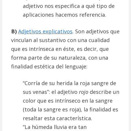
adjetivo nos especifica a qué tipo de
aplicaciones hacemos referencia.
B)
Adjetivos explicativos
. Son adjetivos que
vinculan al sustantivo con una cualidad
que es intrínseca en éste, es decir, que
forma parte de su naturaleza, con una
finalidad estética del lenguaje:
“Corría de su herida la roja sangre de
sus venas”: el adjetivo
rojo
describe un
color que es intrínseco en la sangre
(toda la sangre es roja), la finalidad es
resaltar esta característica.
“La húmeda lluvia era tan