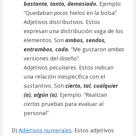
bastante, tanto, demasiado.
Ejemplo:
“Quedaban
pocos
hielos en la bolsa”.
Adjetivos distributivos. Estos
expresan una distribución vaga de los
elementos. Son
ambos, sendos,
entrambos, cada.
“Me gustaron
ambas
versiones del diseño”.
Adjetivos peculiares. Estos indican
una relación inespecífica con el
sustantivo. Son
cierto, tal, cualquier
(a), algún (a).
Ejemplo: “Realizan
ciertas
pruebas para evaluar al
personal”
D)
Adjetivos numerales
. Estos adjetivos