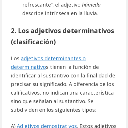
refrescante”: el adjetivo
húmeda
describe intrínseca en la lluvia.
2. Los adjetivos determinativos
(clasificación)
Los
adjetivos determinantes o
determinativo
s tienen la función de
identificar al sustantivo con la finalidad de
precisar su significado. A diferencia de los
calificativos, no indican una característica
sino que señalan al sustantivo. Se
subdividen en los siguientes tipos:
A)
Adjetivos demostrativos
. Estos adjetivos