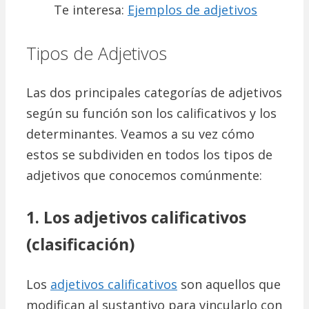
Te interesa:
Ejemplos de adjetivos
Tipos de Adjetivos
Las dos principales categorías de adjetivos
según su función son los calificativos y los
determinantes. Veamos a su vez cómo
estos se subdividen en todos los tipos de
adjetivos que conocemos comúnmente:
1. Los adjetivos calificativos
(clasificación)
Los
adjetivos calificativos
son aquellos que
modifican al sustantivo para vincularlo con