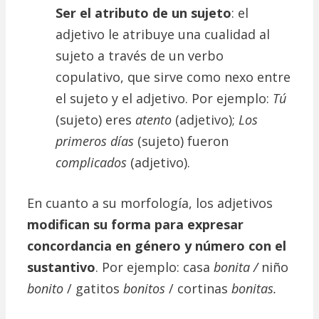
Ser el atributo de un sujeto
: el
adjetivo le atribuye una cualidad al
sujeto a través de un verbo
copulativo, que sirve como nexo entre
el sujeto y el adjetivo. Por ejemplo:
Tú
(sujeto) eres
atento
(adjetivo);
Los
primeros días
(sujeto) fueron
complicados
(adjetivo).
En cuanto a su morfología, los adjetivos
modifican su forma para expresar
concordancia en género y número con el
sustantivo
. Por ejemplo: casa
bonita /
niño
bonito
/ gatitos
bonitos
/ cortinas
bonitas.