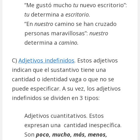
“Me gustó mucho
tu
nuevo escritorio”:
tu
determina a
escritorio.
“En
nuestro
camino se han cruzado
personas maravillosas”:
nuestro
determina a
camino.
C)
Adjetivos indefinidos
. Estos adjetivos
indican que el sustantivo tiene una
cantidad o identidad vaga o que no se
puede especificar. A su vez, los adjetivos
indefinidos se dividen en 3 tipos:
Adjetivos cuantitativos. Estos
expresan una cantidad inespecífica.
Son
poco, mucho, más, menos,