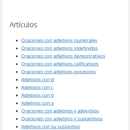
Artículos
Oraciones con adjetivos numerales
Oraciones con adjetivos indefinidos
Oraciones con adjetivos demostrativos
Oraciones con adjetivos calificativos
Oraciones con adjetivos posesivos
Adjetivos con d
Adjetivos con c
Adjetivos con b
Adjetivos con a
Oraciones con adjetivos y adverbios
Oraciones con adjetivos y sustantivos
Adjetivos con su sustantivo