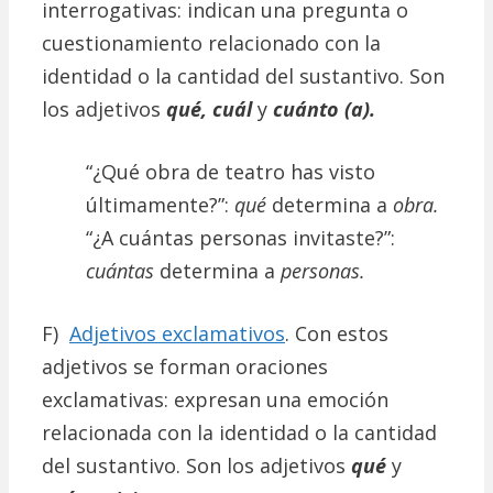
interrogativas: indican una pregunta o
cuestionamiento relacionado con la
identidad o la cantidad del sustantivo. Son
los adjetivos
qué, cuál
y
cuánto (a).
“¿Qué obra de teatro has visto
últimamente?”:
qué
determina a
obra.
“¿A cuántas personas invitaste?”:
cuántas
determina a
personas.
F)
Adjetivos exclamativos
. Con estos
adjetivos se forman oraciones
exclamativas: expresan una emoción
relacionada con la identidad o la cantidad
del sustantivo. Son los adjetivos
qué
y