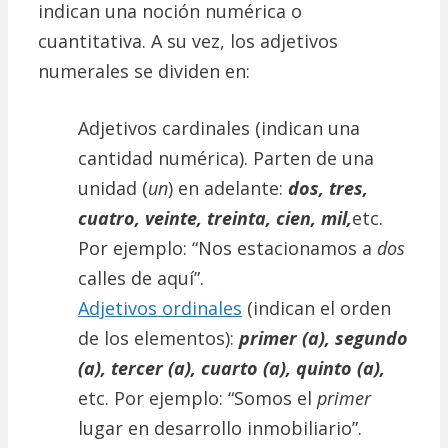
indican una noción numérica o
cuantitativa. A su vez, los adjetivos
numerales se dividen en:
Adjetivos cardinales (indican una
cantidad numérica). Parten de una
unidad (
un
) en adelante:
dos, tres,
cuatro, veinte, treinta, cien, mil,
etc.
Por ejemplo: “Nos estacionamos a
dos
calles de aquí”.
Adjetivos ordinales
(indican el orden
de los elementos):
primer (a), segundo
(a), tercer (a), cuarto (a), quinto (a),
etc. Por ejemplo: “Somos el
primer
lugar en desarrollo inmobiliario”.