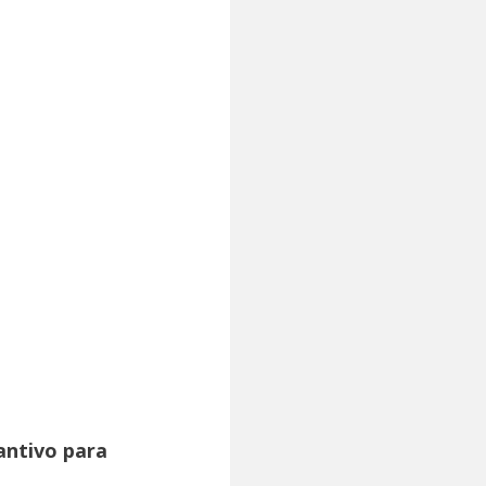
antivo para